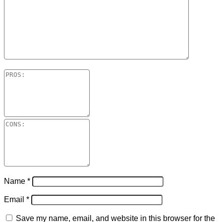
Name
*
Email
*
Save my name, email, and website in this browser for the