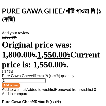
PURE GAWA GHEE/খাঁটি গাওয়া ঘি (১
কেজি)
Add your review
1,800.00
৳
Original price was:
1,800.00৳.
1,550.00
৳
Current
price is: 1,550.00৳.
(-14%)
Pure Gawa Ghee/খাঁটি গাওয়া ঘি (১ কেজি) quantity
Add to cart
Add to wishlist
Added to wishlist
Removed from wishlist
0
Add to compare
Pure Gawa Ghee/খাঁটি গাওয়া ঘি (১ কেজি)