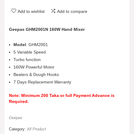
Add to wishlist
Add to compare
Geepas GHM2001N 160W Hand Mixer
Model
: GHM2001
5 Variable Speed
Turbo function
160W Powerful Motor
Beaters & Dough Hooks
7 Days Replacement Warranty
Note: Minimum 200 Taka or full Payment Advance is
Required.
Geepas
Category:
All Product