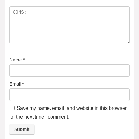
Name
*
Email
*
Save my name, email, and website in this browser
for the next time I comment.