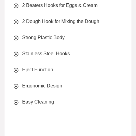
2 Beaters Hooks for Eggs & Cream
2 Dough Hook for Mixing the Dough
Strong Plastic Body
Stainless Steel Hooks
Eject Function
Ergonomic Design
Easy Cleaning