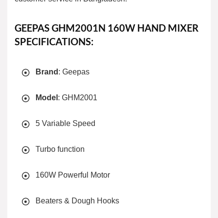
GEEPAS GHM2001N 160W HAND MIXER
SPECIFICATIONS:
Brand
: Geepas
Model
: GHM2001
5 Variable Speed
Turbo function
160W Powerful Motor
Beaters & Dough Hooks