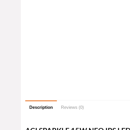
Description
Reviews (0)