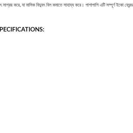
ৎ সাশ্রয় করে, যা মাসিক বিদ্যুৎ বিল কমাতে সাহায্য করে। পাশাপাশি এটি সম্পূর্ণ ইকো ফ্রেন্
SPECIFICATIONS: