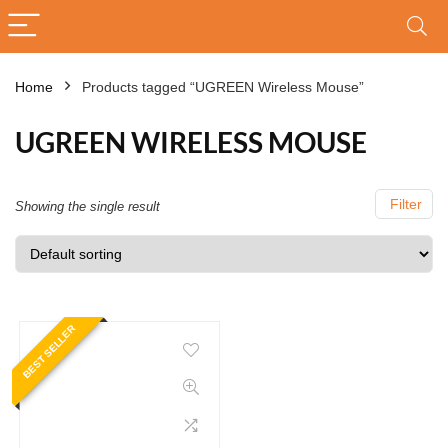
Home
Products tagged “UGREEN Wireless Mouse”
UGREEN WIRELESS MOUSE
Filter
Showing the single result
BEST SELLER