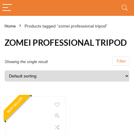
Home
Products tagged “zomei professional tripod”
ZOMEI PROFESSIONAL TRIPOD
Filter
Showing the single result
BEST SELLER