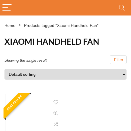
Home
Products tagged “Xiaomi Handheld Fan”
XIAOMI HANDHELD FAN
Filter
Showing the single result
BEST SELLER