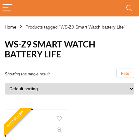
Home
Products tagged “WS-Z9 Smart Watch battery Life”
WS-Z9 SMART WATCH
BATTERY LIFE
Filter
Showing the single result
BEST SELLER