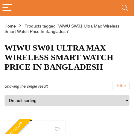
Home
Products tagged “WiWU SW01 Ultra Max Wireless
Smart Watch Price In Bangladesh”
WIWU SW01 ULTRA MAX
WIRELESS SMART WATCH
PRICE IN BANGLADESH
Filter
Showing the single result
BEST SELLER