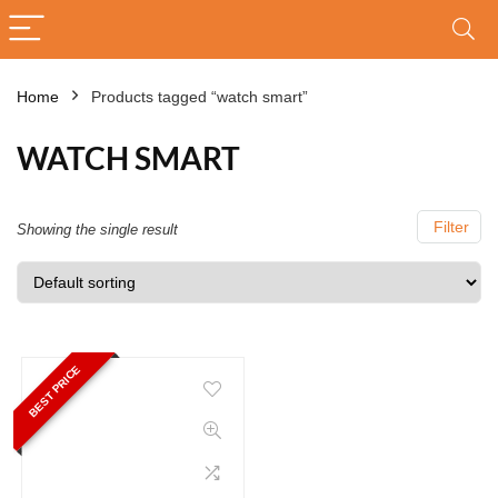
Home
Products tagged “watch smart”
WATCH SMART
Filter
Showing the single result
BEST PRICE