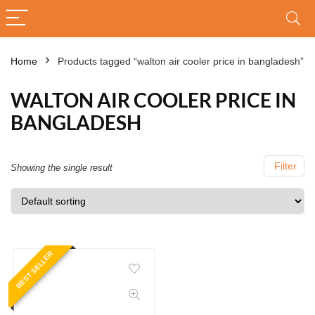
Home
Products tagged “walton air cooler price in bangladesh”
WALTON AIR COOLER PRICE IN
BANGLADESH
Filter
Showing the single result
BEST SELLER