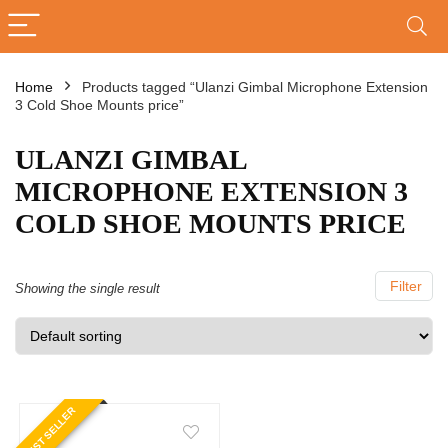
Home
Products tagged “Ulanzi Gimbal Microphone Extension
3 Cold Shoe Mounts price”
ULANZI GIMBAL
MICROPHONE EXTENSION 3
COLD SHOE MOUNTS PRICE
Filter
Showing the single result
BEST SELLER