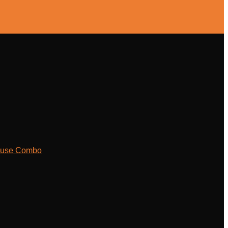
ouse Combo