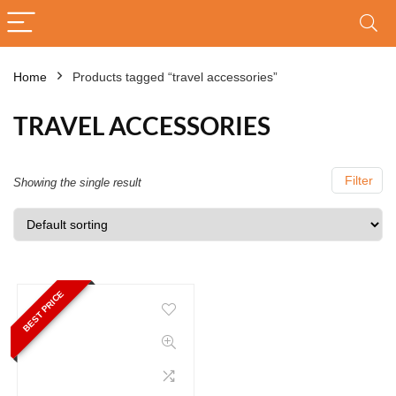
Home
Products tagged “travel accessories”
TRAVEL ACCESSORIES
Filter
Showing the single result
BEST PRICE