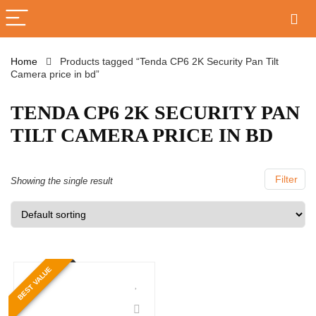
Home
Products tagged “Tenda CP6 2K Security Pan Tilt
Camera price in bd”
TENDA CP6 2K SECURITY PAN
TILT CAMERA PRICE IN BD
Filter
Showing the single result
BEST VALUE