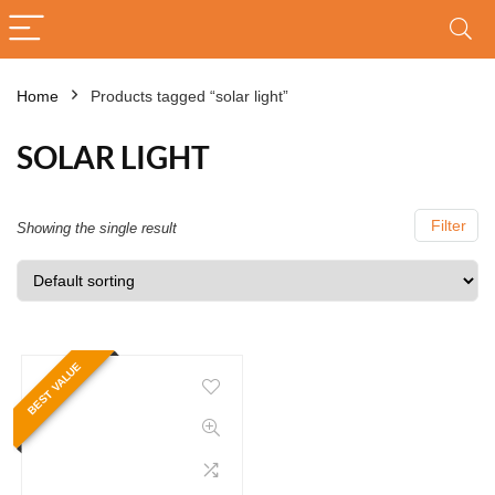
Home
Products tagged “solar light”
SOLAR LIGHT
Filter
Showing the single result
BEST VALUE