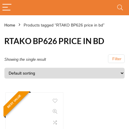
Home
Products tagged “RTAKO BP626 price in bd”
RTAKO BP626 PRICE IN BD
Filter
Showing the single result
BEST VALUE