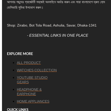
আপনার পছন্দের গ্যাজেটটি সহজেই অনলাইনে অর্ডার করুন এবং সারা বাংলাদেশে দ্রুত হোম
ডেলিভারি সুবিধা উপভোগ করুন।
Shop: Zirabo, Bot Tola Road, Ashulia, Savar, Dhaka-1341
- ESSENTIAL LINKS IN ONE PLACE
EXPLORE MORE
ALL PRODUCT
WATCHES COLLECTION
YOUTUBE STUDIO
GEARS
HEADPHONE &
EARPHONE
HOME APPLIANCES
QUICK LINKS