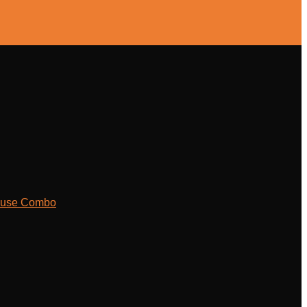
ouse Combo