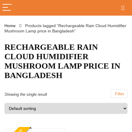
Home
Products tagged “Rechargeable Rain Cloud Humidifier
Mushroom Lamp price in Bangladesh”
RECHARGEABLE RAIN
CLOUD HUMIDIFIER
MUSHROOM LAMP PRICE IN
BANGLADESH
Filter
Showing the single result