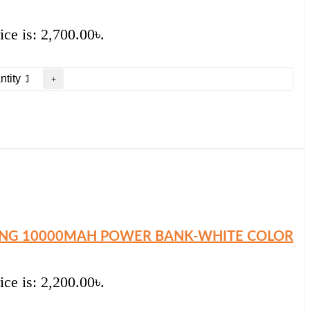
ice is: 2,700.00৳.
tity
ING 10000MAH POWER BANK-WHITE COLOR
ice is: 2,200.00৳.