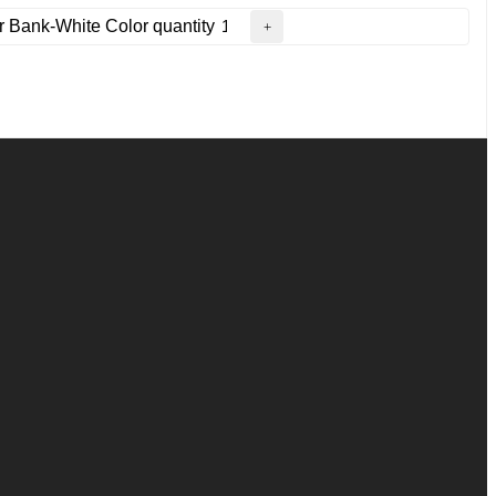
Bank-White Color quantity