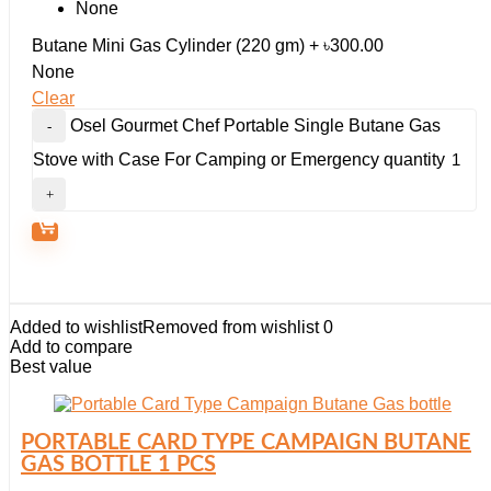
None
Butane Mini Gas Cylinder (220 gm) + ৳300.00
None
Clear
Osel Gourmet Chef Portable Single Butane Gas
Stove with Case For Camping or Emergency quantity
Added to wishlist
Removed from wishlist
0
Add to compare
Best value
PORTABLE CARD TYPE CAMPAIGN BUTANE
GAS BOTTLE 1 PCS