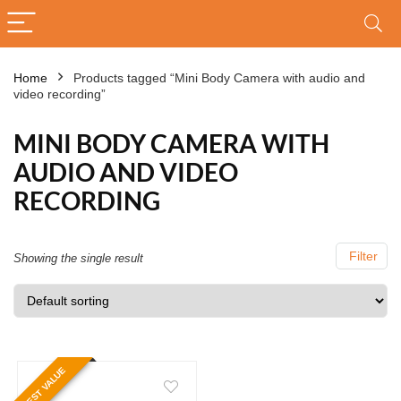
Home
Products tagged “Mini Body Camera with audio and
video recording”
MINI BODY CAMERA WITH
AUDIO AND VIDEO
RECORDING
Filter
Showing the single result
BEST VALUE