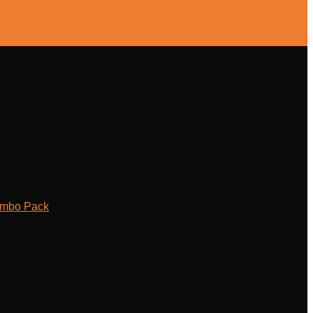
ombo Pack