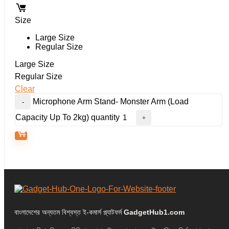
Size
Large Size
Regular Size
Large Size
Regular Size
Clear
Microphone Arm Stand- Monster Arm (Load
Capacity Up To 2kg) quantity
বাংলাদেশের অন্যতম বিশ্বস্ত ই-কমার্স প্ল্যাটফর্ম
GadgetHub1.com