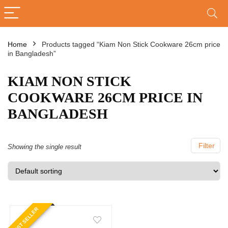
Home
Products tagged “Kiam Non Stick Cookware 26cm price
in Bangladesh”
KIAM NON STICK
COOKWARE 26CM PRICE IN
BANGLADESH
Filter
Showing the single result
BEST SELLER