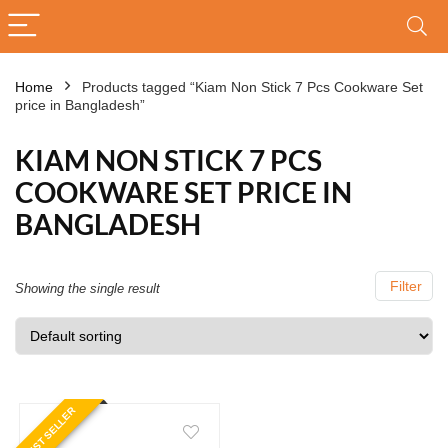
Home
Products tagged “Kiam Non Stick 7 Pcs Cookware Set
price in Bangladesh”
KIAM NON STICK 7 PCS
COOKWARE SET PRICE IN
BANGLADESH
Filter
Showing the single result
BEST SELLER