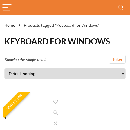
Home
Products tagged “Keyboard for Windows”
KEYBOARD FOR WINDOWS
Filter
Showing the single result
BEST SELLER