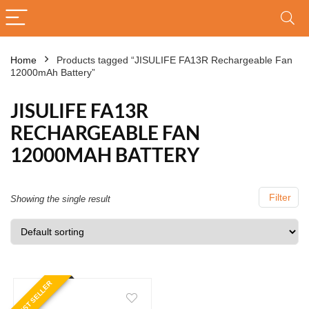
Home
Products tagged “JISULIFE FA13R Rechargeable Fan
12000mAh Battery”
JISULIFE FA13R
RECHARGEABLE FAN
12000MAH BATTERY
Filter
Showing the single result
BEST SELLER