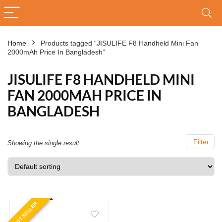
Home
Products tagged “JISULIFE F8 Handheld Mini Fan
2000mAh Price In Bangladesh”
JISULIFE F8 HANDHELD MINI
FAN 2000MAH PRICE IN
BANGLADESH
Filter
Showing the single result
BEST SELLER