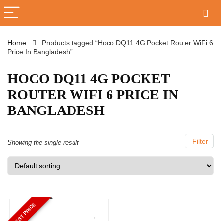
Home
Products tagged “Hoco DQ11 4G Pocket Router WiFi 6
Price In Bangladesh”
HOCO DQ11 4G POCKET
ROUTER WIFI 6 PRICE IN
BANGLADESH
Filter
Showing the single result
BEST PRICE