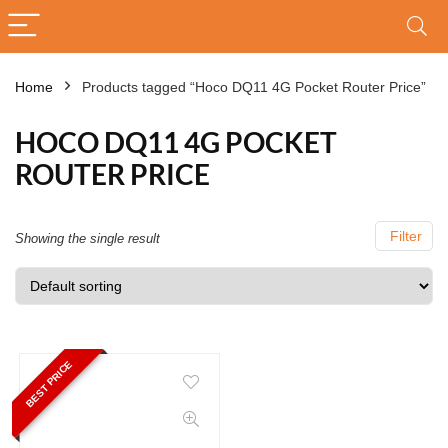
Home
Products tagged “Hoco DQ11 4G Pocket Router Price”
HOCO DQ11 4G POCKET
ROUTER PRICE
Filter
Showing the single result
BEST PRICE