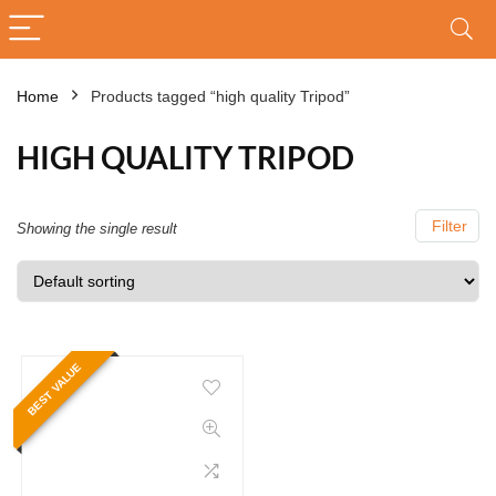
Home
Products tagged “high quality Tripod”
HIGH QUALITY TRIPOD
Filter
Showing the single result
BEST VALUE