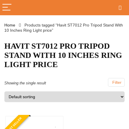
Home
Products tagged “Havit ST7012 Pro Tripod Stand With
10 Inches Ring Light price”
HAVIT ST7012 PRO TRIPOD
STAND WITH 10 INCHES RING
LIGHT PRICE
Filter
Showing the single result
BEST SELLER