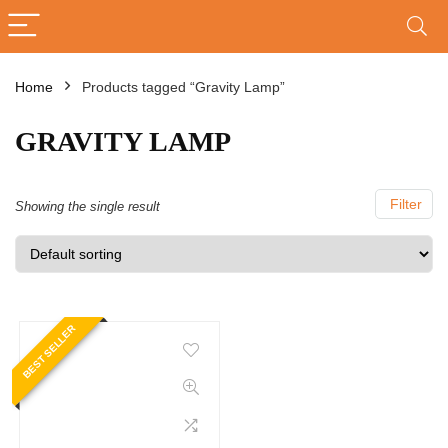
Home
Products tagged “Gravity Lamp”
GRAVITY LAMP
Filter
Showing the single result
BEST SELLER