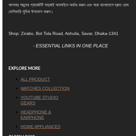
আপনার পছন্দের গ্যাজেটটি সহজেই অনলাইনে অর্ডার করুন এবং সারা বাংলাদেশে দ্রুত হোম
ডেলিভারি সুবিধা উপভোগ করুন।
Shop: Zirabo, Bot Tola Road, Ashulia, Savar, Dhaka-1341
- ESSENTIAL LINKS IN ONE PLACE
EXPLORE MORE
ALL PRODUCT
WATCHES COLLECTION
YOUTUBE STUDIO
GEARS
HEADPHONE &
EARPHONE
HOME APPLIANCES