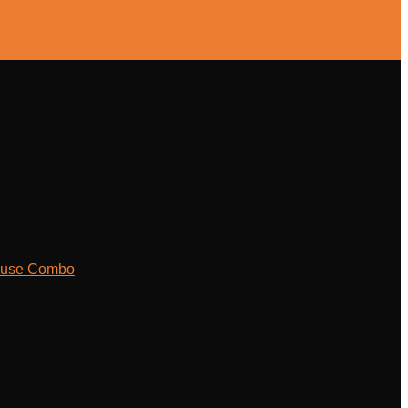
ouse Combo