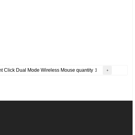
t Click Dual Mode Wireless Mouse quantity