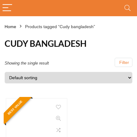
Home
Products tagged “Cudy bangladesh”
CUDY BANGLADESH
Filter
Showing the single result
BEST VALUE