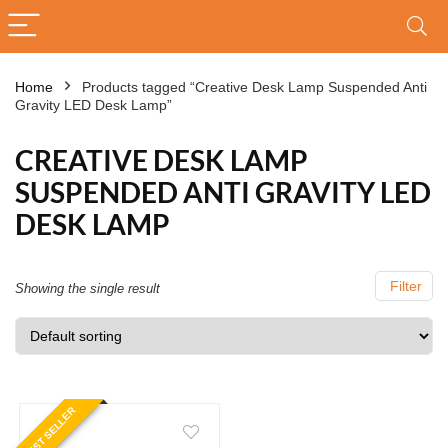
Home
Products tagged “Creative Desk Lamp Suspended Anti
Gravity LED Desk Lamp”
CREATIVE DESK LAMP
SUSPENDED ANTI GRAVITY LED
DESK LAMP
Filter
Showing the single result
BEST SELLER