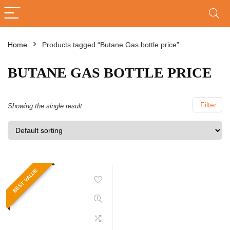
Home
Products tagged “Butane Gas bottle price”
BUTANE GAS BOTTLE PRICE
Filter
Showing the single result
BEST VALUE