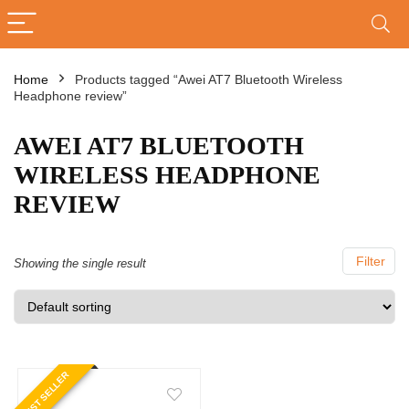
Home
Products tagged “Awei AT7 Bluetooth Wireless
Headphone review”
AWEI AT7 BLUETOOTH
WIRELESS HEADPHONE
REVIEW
Filter
Showing the single result
BEST SELLER