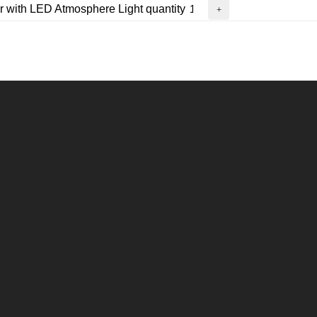
r with LED Atmosphere Light quantity