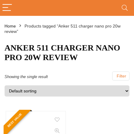
Home
Products tagged “Anker 511 charger nano pro 20w
review”
ANKER 511 CHARGER NANO
PRO 20W REVIEW
Filter
Showing the single result
BEST VALUE