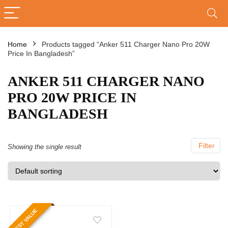
Home
Products tagged “Anker 511 Charger Nano Pro 20W
Price In Bangladesh”
ANKER 511 CHARGER NANO
PRO 20W PRICE IN
BANGLADESH
Filter
Showing the single result
BEST VALUE