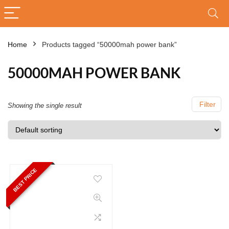
Home
Products tagged “50000mah power bank”
50000MAH POWER BANK
Filter
Showing the single result
BEST PRICE