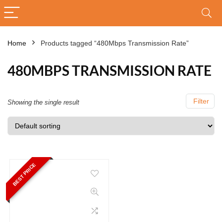
Home
Products tagged “480Mbps Transmission Rate”
480MBPS TRANSMISSION RATE
Filter
Showing the single result
BEST PRICE