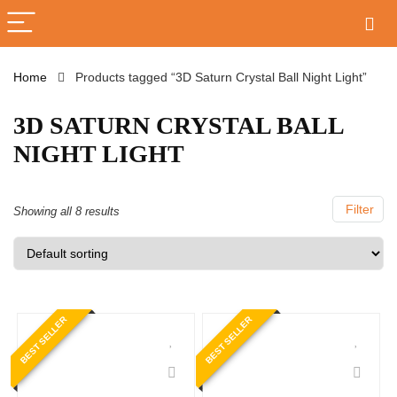
Home
Products tagged “3D Saturn Crystal Ball Night Light”
3D SATURN CRYSTAL BALL
NIGHT LIGHT
Filter
Showing all 8 results
BEST SELLER
BEST SELLER