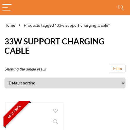
Home
Products tagged “33w support charging Cable”
33W SUPPORT CHARGING
CABLE
Filter
Showing the single result
BEST PRICE