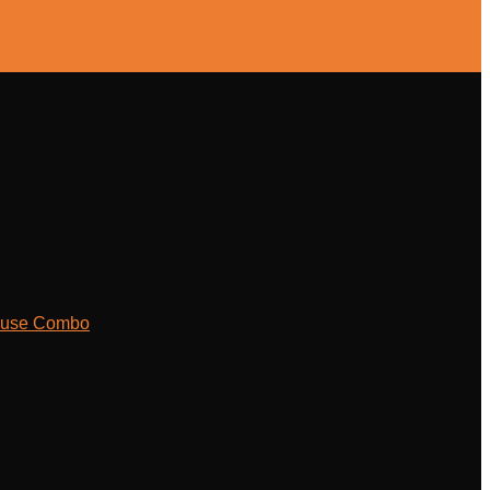
ouse Combo