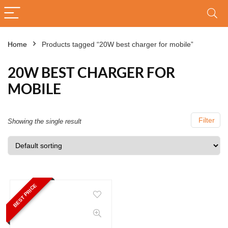
Home
Products tagged “20W best charger for mobile”
20W BEST CHARGER FOR
MOBILE
Filter
Showing the single result
BEST PRICE